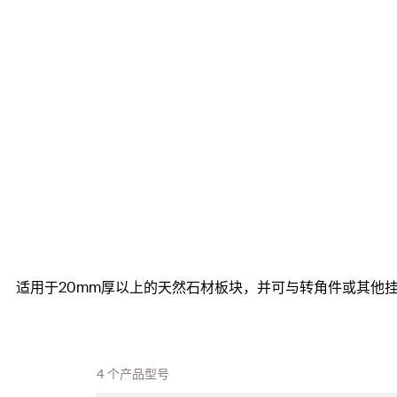
适用于20mm厚以上的天然石材板块，并可与转角件或其他
4 个产品型号