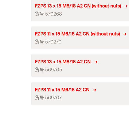
FZPS 13 x 15 M8/18 A2 CN (without nuts)
货号 570268
最小板厚度
FZPS 11 x 15 M6/18 A2 CN (without nuts)
货号 570270
总长度
(
)
l
螺杆
(
)
M
最小板厚度
FZPS 13 x 15 M8/18 A2 CN
圆柱直径
货号 569705
总长度
(
)
l
扩底直径
螺杆
(
)
M
最小板厚度
FZPS 11 x 15 M6/18 A2 CN
数量（件）
圆柱直径
货号 569707
总长度
(
)
l
GTIN (EAN-Code)
扩底直径
螺杆
(
)
M
最小板厚度
数量（件）
圆柱直径
总长度
(
)
l