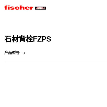
Home
石材背栓FZPS
产品型号