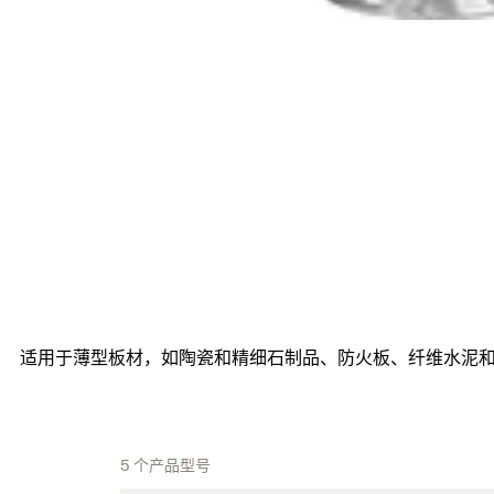
适用于薄型板材，如陶瓷和精细石制品、防火板、纤维水泥
5 个产品型号