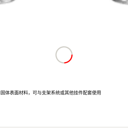
和固体表面材料，可与支架系统或其他挂件配套使用