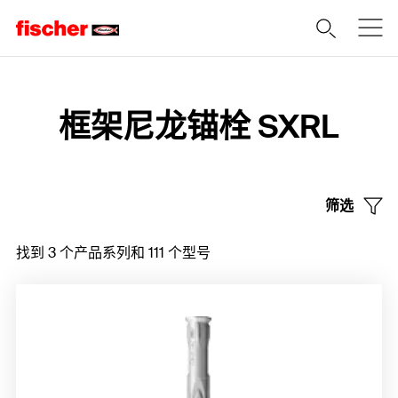
Home
框架尼龙锚栓 SXRL
筛选
找到 3 个产品系列和 111 个型号