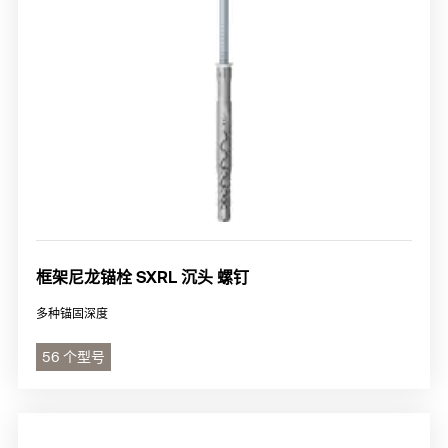
框架尼龙锚栓 SXRL 沉头 螺钉
多种锚固深度
56 个型号