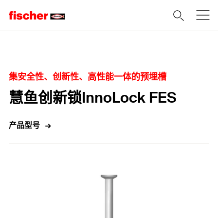
Home
集安全性、创新性、高性能一体的预埋槽
慧鱼创新锁InnoLock FES
产品型号