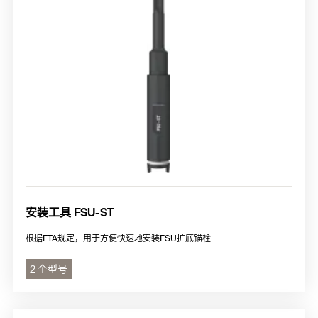
安装工具 FSU-ST
根据ETA规定，用于方便快速地安装FSU扩底锚栓
2 个型号