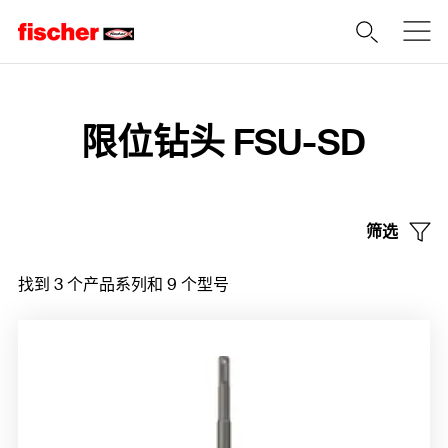
Home
限位钻头 FSU-SD
筛选
找到 3 个产品系列和 9 个型号