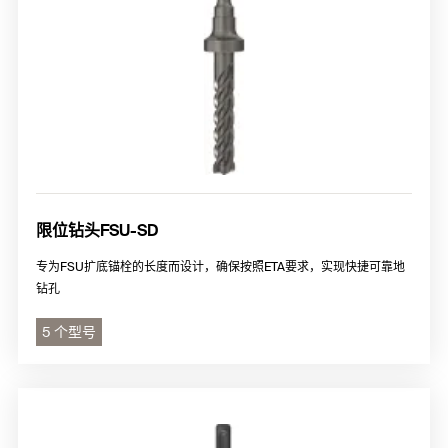
限位钻头FSU-SD
专为FSU扩底锚栓的长度而设计，确保按照ETA要求，实现快捷可靠地
钻孔
5 个型号