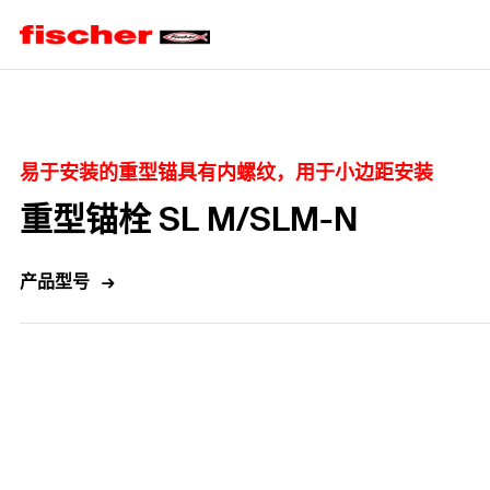
Home
易于安装的重型锚具有内螺纹，用于小边距安装
重型锚栓 SL M/SLM-N
产品型号