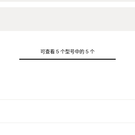
可查看 5 个型号中的 5 个