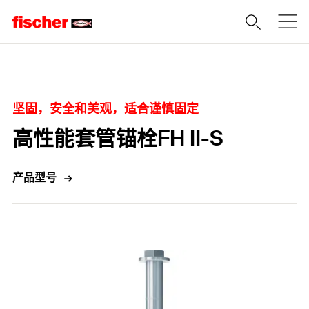
Home
坚固，安全和美观，适合谨慎固定
高性能套管锚栓FH II-S
产品型号