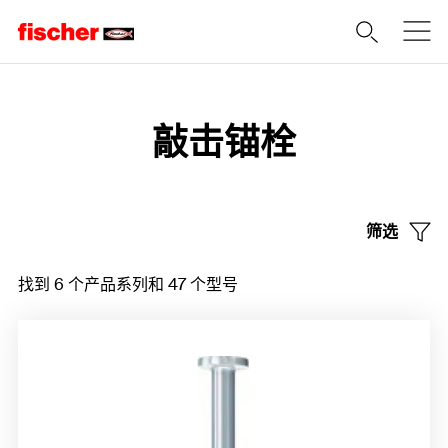
Home
敲击锚栓
筛选
找到 6 个产品系列和 47 个型号