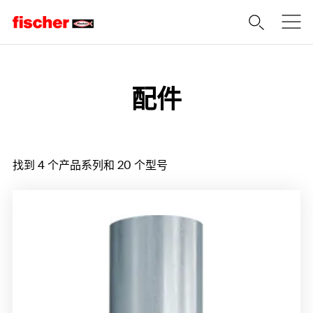
Home
配件
找到 4 个产品系列和 20 个型号