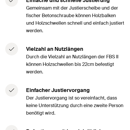
Einfache und schnelle Justierung
Gemeinsam mit der Justierscheibe und der
fischer Betonschraube können Holzbalken
und Holzschwellen schnell und einfach justiert
werden.
Vielzahl an Nutzlängen
Durch die Vielzahl an Nutzlängen der FBS II
können Holzschwellen bis 22cm befestigt
werden.
Einfacher Justiervorgang
Der Justiervorgang ist so vereinfacht, dass
keine Unterstützung durch eine zweite Person
benötigt wird.