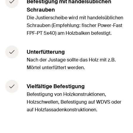
Befestigung mit handelsüblichen
Schrauben
Die Justierscheibe wird mit handelsüblichen
Schrauben (Empfehlung: fischer Power-Fast
FPF-PT 5x40) am Holzbalken befestigt.
Unterfütterung
Nach der Justage sollte das Holz mit z.B.
Mörtel unterfüttert werden.
Vielfältige Befestigung
Befestigung von Holzkonstruktionen,
Holzschwellen, Befestigung auf WDVS oder
auf Holzfassadenkonstruktionen.