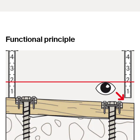
Functional principle