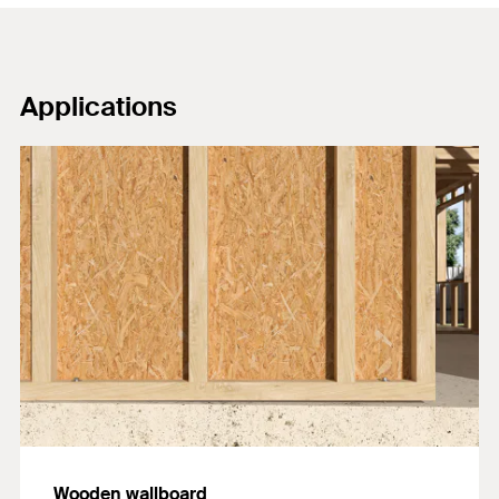
Applications
Wooden wallboard