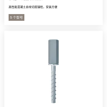
高性能混凝土自攻切底锚栓，安装方便
5 个型号