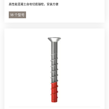
高性能混凝土自攻切底锚栓，安装方便
18 个型号