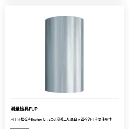
测量检具FUP
用于轻松检查fischer UltraCut混凝土切底自攻锚栓的可重复使用性